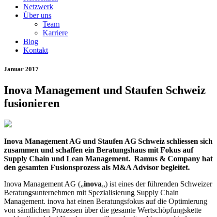
Netzwerk
Über uns
Team
Karriere
Blog
Kontakt
Januar 2017
Inova Management und Staufen Schweiz
fusionieren
Inova Management AG und Staufen AG Schweiz schliessen sich
zusammen und schaffen ein Beratungshaus mit Fokus auf
Supply Chain und Lean Management.
Ramus & Company hat
den gesamten Fusionsprozess als M&A Advisor begleitet.
Inova Management AG („
inova
„) ist eines der führenden Schweizer
Beratungsunternehmen mit Spezialisierung Supply Chain
Management. inova hat einen Beratungsfokus auf die Optimierung
von sämtlichen Prozessen über die gesamte Wertschöpfungskette