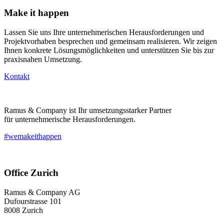
Make it happen
Lassen Sie uns Ihre unternehmerischen Herausforderungen und
Projektvorhaben besprechen und gemeinsam realisieren. Wir zeigen
Ihnen konkrete Lösungsmöglichkeiten und unterstützen Sie bis zur
praxisnahen Umsetzung.
Kontakt
Ramus & Company ist Ihr umsetzungsstarker Partner
für unternehmerische Herausforderungen.
#wemakeithappen
Office Zurich
Ramus & Company AG
Dufourstrasse 101
8008 Zurich