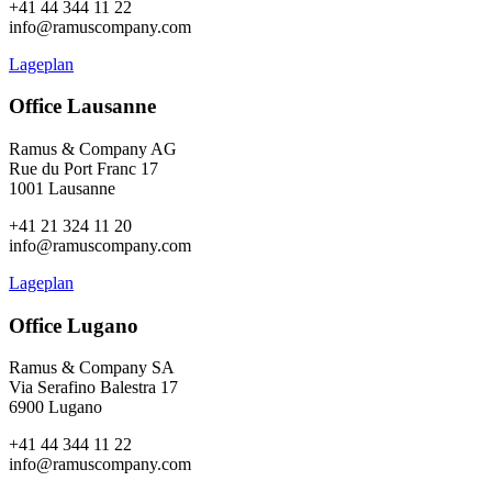
+41 44 344 11 22
info@ramuscompany.com
Lageplan
Office Lausanne
Ramus & Company AG
Rue du Port Franc 17
1001 Lausanne
+41 21 324 11 20
info@ramuscompany.com
Lageplan
Office Lugano
Ramus & Company SA
Via Serafino Balestra 17
6900 Lugano
+41 44 344 11 22
info@ramuscompany.com