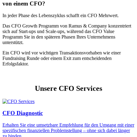
von einem CFO?
In jeder Phase des Lebenszyklus schafft ein CFO Mehrwert.
Das CFO Growth Programm von Ramus & Company konzentriert
sich auf Start-ups und Scale-ups, während das CFO Value
Programm Sie in den späteren Phasen Ihres Unternehmens
unterstützt.
Ein CFO wird vor wichtigen Transaktionsvorhaben wie einer
Fundraising Runde oder einem Exit zum entscheidenden
Erfolgsfaktor.
Unsere CFO Services
CFO Diagnostic
Erhalten Sie eine umsetzbare Empfehlung für den Umgang mit einer
spezifischen finanziellen Problemstellung – ohne sich dabei länger
zu binden.