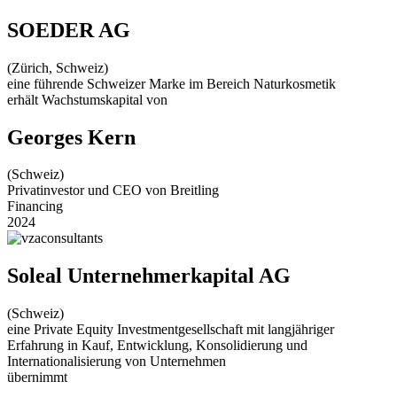
SOEDER AG
(Zürich, Schweiz)
eine führende Schweizer Marke im Bereich Naturkosmetik
erhält Wachstumskapital von
Georges Kern
(Schweiz)
Privatinvestor und CEO von Breitling
Financing
2024
Soleal Unternehmerkapital AG
(Schweiz)
eine Private Equity Investmentgesellschaft mit langjähriger
Erfahrung in Kauf, Entwicklung, Konsolidierung und
Internationalisierung von Unternehmen
übernimmt