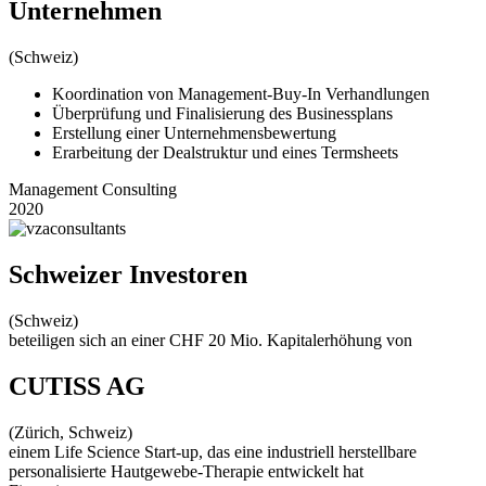
Unternehmen
(Schweiz)
Koordination von Management-Buy-In Verhandlungen
Überprüfung und Finalisierung des Businessplans
Erstellung einer Unternehmensbewertung
Erarbeitung der Dealstruktur und eines Termsheets
Management Consulting
2020
Schweizer Investoren
(Schweiz)
beteiligen sich an einer CHF 20 Mio. Kapitalerhöhung von
CUTISS AG
(Zürich, Schweiz)
einem Life Science Start-up, das eine industriell herstellbare
personalisierte Hautgewebe-Therapie entwickelt hat