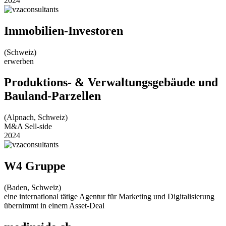
2024
Immobilien-Investoren
(Schweiz)
erwerben
Produktions- & Verwaltungsgebäude und
Bauland-Parzellen
(Alpnach, Schweiz)
M&A Sell-side
2024
W4 Gruppe
(Baden, Schweiz)
eine international tätige Agentur für Marketing und Digitalisierung
übernimmt in einem Asset-Deal