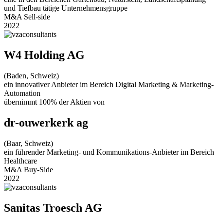
und Tiefbau tätige Unternehmensgruppe
M&A Sell-side
2022
W4 Holding AG
(Baden, Schweiz)
ein innovativer Anbieter im Bereich Digital Marketing & Marketing-
Automation
übernimmt 100% der Aktien von
dr-ouwerkerk ag
(Baar, Schweiz)
ein führender Marketing- und Kommunikations-Anbieter im Bereich
Healthcare
M&A Buy-Side
2022
Sanitas Troesch AG