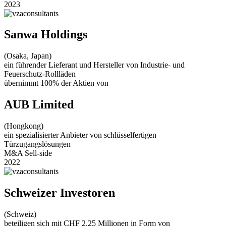
2023
Sanwa Holdings
(Osaka, Japan)
ein führender Lieferant und Hersteller von Industrie- und
Feuerschutz-Rollläden
übernimmt 100% der Aktien von
AUB Limited
(Hongkong)
ein spezialisierter Anbieter von schlüsselfertigen
Türzugangslösungen
M&A Sell-side
2022
Schweizer Investoren
(Schweiz)
beteiligen sich mit CHF 2.25 Millionen in Form von