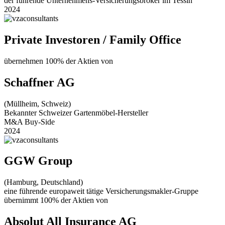
der führende Unternehmens-Versicherungsbroker im Tessin
2024
Private Investoren / Family Office
übernehmen 100% der Aktien von
Schaffner AG
(Müllheim, Schweiz)
Bekannter Schweizer Gartenmöbel-Hersteller
M&A Buy-Side
2024
GGW Group
(Hamburg, Deutschland)
eine führende europaweit tätige Versicherungsmakler-Gruppe
übernimmt 100% der Aktien von
Absolut All Insurance AG