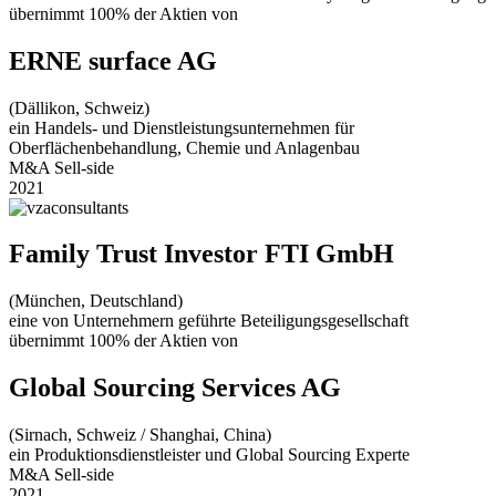
übernimmt 100% der Aktien von
ERNE surface AG
(Dällikon, Schweiz)
ein Handels- und Dienstleistungsunternehmen für
Oberflächenbehandlung, Chemie und Anlagenbau
M&A Sell-side
2021
Family Trust Investor FTI GmbH
(München, Deutschland)
eine von Unternehmern geführte Beteiligungsgesellschaft
übernimmt 100% der Aktien von
Global Sourcing Services AG
(Sirnach, Schweiz / Shanghai, China)
ein Produktionsdienstleister und Global Sourcing Experte
M&A Sell-side
2021