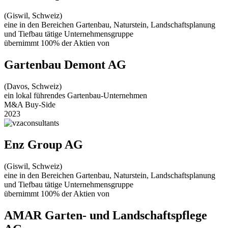
(Giswil, Schweiz)
eine in den Bereichen Gartenbau, Naturstein, Landschaftsplanung
und Tiefbau tätige Unternehmensgruppe
übernimmt 100% der Aktien von
Gartenbau Demont AG
(Davos, Schweiz)
ein lokal führendes Gartenbau-Unternehmen
M&A Buy-Side
2023
Enz Group AG
(Giswil, Schweiz)
eine in den Bereichen Gartenbau, Naturstein, Landschaftsplanung
und Tiefbau tätige Unternehmensgruppe
übernimmt 100% der Aktien von
AMAR Garten- und Landschaftspflege