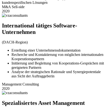
kundenspezifischen Lösungen
M&A Sell-side
2020
International tätiges Software-
Unternehmen
(DACH-Region)
Erstellung einer Unternehmensdokumentation
Recherche und Kontaktierung von möglichen internationalen
Kooperationspartnern
Initiierung und Begleitung von Kooperations-Gesprächen mit
geeigneten Partnern
Analyse der strategischen Rationale und Synergiepotentiale
aus Sicht der Auftraggeberin
Management Consulting
2020
Spezialisiertes Asset Management