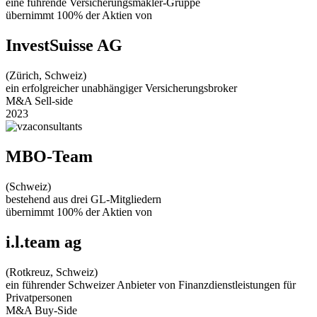
eine führende Versicherungsmakler-Gruppe
übernimmt 100% der Aktien von
InvestSuisse AG
(Zürich, Schweiz)
ein erfolgreicher unabhängiger Versicherungsbroker
M&A Sell-side
2023
MBO-Team
(Schweiz)
bestehend aus drei GL-Mitgliedern
übernimmt 100% der Aktien von
i.l.team ag
(Rotkreuz, Schweiz)
ein führender Schweizer Anbieter von Finanzdienstleistungen für
Privatpersonen
M&A Buy-Side