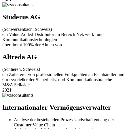
Studerus AG
(Schwerzenbach, Schweiz)
ein Value-Added-Distributor im Bereich Netzwerk- und
Kommunikationstechnologien
übernimmt 100% der Aktien von
Altreda AG
(Schlieren, Schweiz)
ein Zulieferer von professionellen Funkgeräten an Fachhändler und
Grossverteiler der Sicherheits- und Kommunikationsbranche
M&A Sell-side
2021
Internationaler Vermögensverwalter
Analyse der bestehenden Prozesslandschaft entlang der
Customer Value Chain