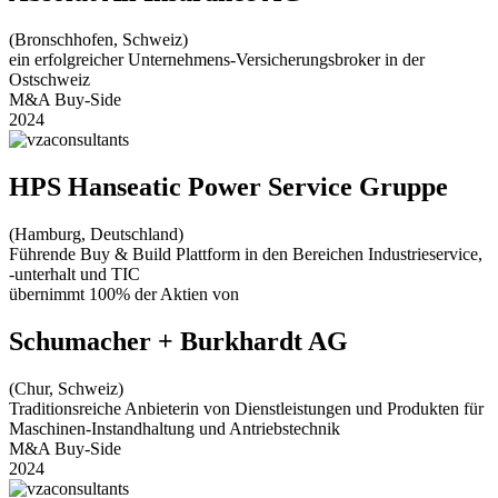
(Bronschhofen, Schweiz)
ein erfolgreicher Unternehmens-Versicherungsbroker in der
Ostschweiz
M&A Buy-Side
2024
HPS Hanseatic Power Service Gruppe
(Hamburg, Deutschland)
Führende Buy & Build Plattform in den Bereichen Industrieservice,
-unterhalt und TIC
übernimmt 100% der Aktien von
Schumacher + Burkhardt AG
(Chur, Schweiz)
Traditionsreiche Anbieterin von Dienstleistungen und Produkten für
Maschinen-Instandhaltung und Antriebstechnik
M&A Buy-Side
2024