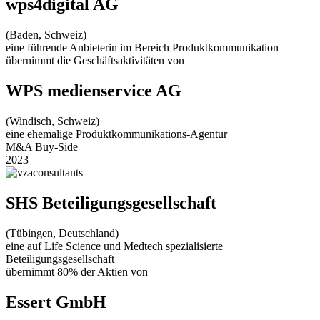
wps4digital AG
(Baden, Schweiz)
eine führende Anbieterin im Bereich Produktkommunikation
übernimmt die Geschäftsaktivitäten von
WPS medienservice AG
(Windisch, Schweiz)
eine ehemalige Produktkommunikations-Agentur
M&A Buy-Side
2023
SHS Beteiligungsgesellschaft
(Tübingen, Deutschland)
eine auf Life Science und Medtech spezialisierte
Beteiligungsgesellschaft
übernimmt 80% der Aktien von
Essert GmbH