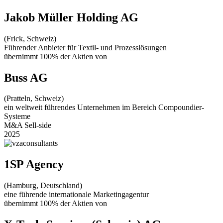
Jakob Müller Holding AG
(Frick, Schweiz)
Führender Anbieter für Textil- und Prozesslösungen
übernimmt 100% der Aktien von
Buss AG
(Pratteln, Schweiz)
ein weltweit führendes Unternehmen im Bereich Compoundier-
Systeme
M&A Sell-side
2025
1SP Agency
(Hamburg, Deutschland)
eine führende internationale Marketingagentur
übernimmt 100% der Aktien von