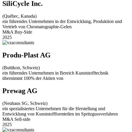
SiliCycle Inc.
(Québec, Kanada)
ein führendes Unternehmen in der Entwicklung, Produktion und
Vertrieb von Chromatographie-Gelen
M&A Buy-Side
2025
Produ-Plast AG
(Buttikon, Schweiz)
ein führendes Unternehmen in Bereich Kunststofftechnik
übernimmt 100% der Aktien von
Prewag AG
(Neuhaus SG, Schweiz)
ein spezialisiertes Unternehmen für die Herstellung und
Entwicklung von Kunststoffformteilen im Spritzgussverfahren
M&A Sell-side
2025