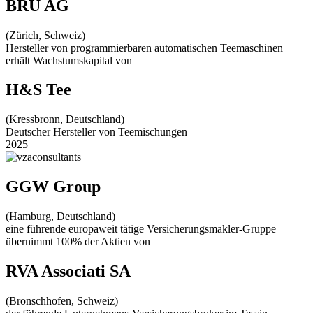
BRU AG
(Zürich, Schweiz)
Hersteller von programmierbaren automatischen Teemaschinen
erhält Wachstumskapital von
H&S Tee
(Kressbronn, Deutschland)
Deutscher Hersteller von Teemischungen
2025
GGW Group
(Hamburg, Deutschland)
eine führende europaweit tätige Versicherungsmakler-Gruppe
übernimmt 100% der Aktien von
RVA Associati SA
(Bronschhofen, Schweiz)