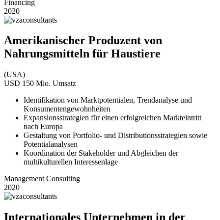
Financing
2020
Amerikanischer Produzent von
Nahrungsmitteln für Haustiere
(USA)
USD 150 Mio. Umsatz
Identifikation von Marktpotentialen, Trendanalyse und
Konsumentengewohnheiten
Expansionsstrategien für einen erfolgreichen Markteintritt
nach Europa
Gestaltung von Portfolio- und Distributionsstrategien sowie
Potentialanalysen
Koordination der Stakeholder und Abgleichen der
multikulturellen Interessenlage
Management Consulting
2020
Internationales Unternehmen in der