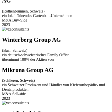
AG
(Rothenbrunnen, Schweiz)
ein lokal führendes Gartenbau-Unternehmen
M&A Buy-Side
2023
Winterberg Group AG
(Baar, Schweiz)
ein deutsch-schweizerisches Family Office
übernimmt 100% der Aktien von
Mikrona Group AG
(Schlieren, Schweiz)
ein Schweizer Produzent und Händler von Kieferorthopädie- und
Dentalprodukten
M&A Sell-side
2023