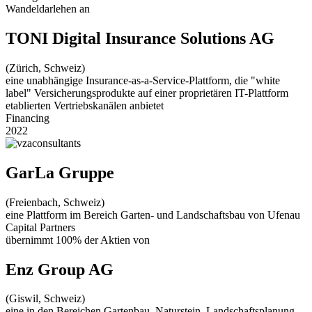
Wandeldarlehen an
TONI Digital Insurance Solutions AG
(Zürich, Schweiz)
eine unabhängige Insurance-as-a-Service-Plattform, die "white
label" Versicherungsprodukte auf einer proprietären IT-Plattform
etablierten Vertriebskanälen anbietet
Financing
2022
GarLa Gruppe
(Freienbach, Schweiz)
eine Plattform im Bereich Garten- und Landschaftsbau von Ufenau
Capital Partners
übernimmt 100% der Aktien von
Enz Group AG
(Giswil, Schweiz)
eine in den Bereichen Gartenbau, Naturstein, Landschaftsplanung