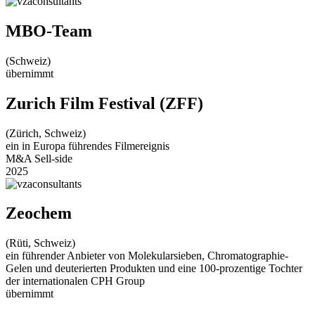
MBO-Team
(Schweiz)
übernimmt
Zurich Film Festival (ZFF)
(Zürich, Schweiz)
ein in Europa führendes Filmereignis
M&A Sell-side
2025
Zeochem
(Rüti, Schweiz)
ein führender Anbieter von Molekularsieben, Chromatographie-
Gelen und deuterierten Produkten und eine 100-prozentige Tochter
der internationalen CPH Group
übernimmt