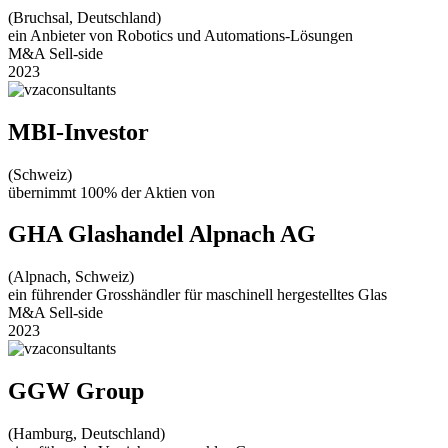
(Bruchsal, Deutschland)
ein Anbieter von Robotics und Automations-Lösungen
M&A Sell-side
2023
MBI-Investor
(Schweiz)
übernimmt 100% der Aktien von
GHA Glashandel Alpnach AG
(Alpnach, Schweiz)
ein führender Grosshändler für maschinell hergestelltes Glas
M&A Sell-side
2023
GGW Group
(Hamburg, Deutschland)