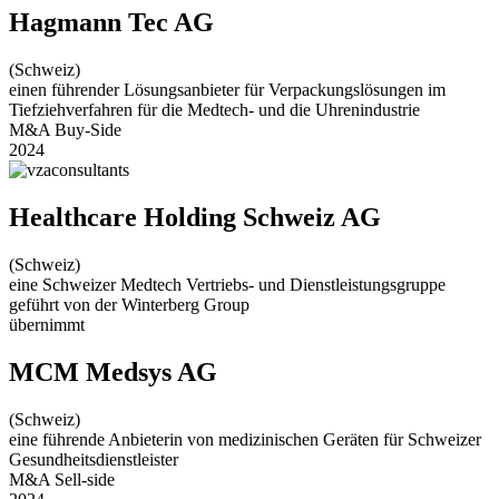
Hagmann Tec AG
(Schweiz)
einen führender Lösungsanbieter für Verpackungslösungen im
Tiefziehverfahren für die Medtech- und die Uhrenindustrie
M&A Buy-Side
2024
Healthcare Holding Schweiz AG
(Schweiz)
eine Schweizer Medtech Vertriebs- und Dienstleistungsgruppe
geführt von der Winterberg Group
übernimmt
MCM Medsys AG
(Schweiz)
eine führende Anbieterin von medizinischen Geräten für Schweizer
Gesundheitsdienstleister
M&A Sell-side