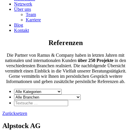
Netzwerk
Über uns
Team
Karriere
Blog
Kontakt
Referenzen
Die Partner von Ramus & Company haben in letzten Jahren mit
nationalen und internationalen Kunden
über 250 Projekte
in den
verschiedensten Branchen realisiert. Die nachfolgende Übersicht
vermittelt einen Einblick in die Vielfalt unserer Beratungstätigkeit.
Gerne vermitteln wir Ihnen im persönlichen Gespräch weitere
Informationen und geben zusätzliche persönliche Referenzen ab.
Zurücksetzen
Alpstock AG