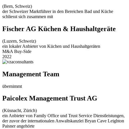
(Bern, Schweiz)
der Schweizer Marktführer in den Bereichen Bad und Küche
schliesst sich zusammen mit
Fischer AG Küchen & Haushaltgeräte
(Luzern, Schweiz)
ein lokaler Anbieter von Küchen und Haushaltgeräten
M&A Buy-Side
2022
Management Team
übernimmt
Paicolex Management Trust AG
(Küsnacht, Zürich)
ein Anbieter von Family Office und Trust Service Dienstleistungen,
der zuvor der internationalen Anwaltskanzlei Bryan Cave Leighton
Paisner angehörte