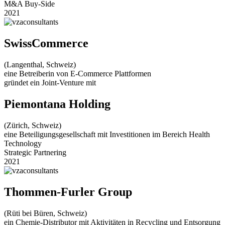
M&A Buy-Side
2021
SwissCommerce
(Langenthal, Schweiz)
eine Betreiberin von E-Commerce Plattformen
gründet ein Joint-Venture mit
Piemontana Holding
(Zürich, Schweiz)
eine Beteiligungsgesellschaft mit Investitionen im Bereich Health
Technology
Strategic Partnering
2021
Thommen-Furler Group
(Rüti bei Büren, Schweiz)
ein Chemie-Distributor mit Aktivitäten in Recycling und Entsorgung