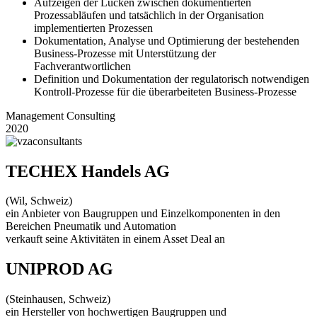
Aufzeigen der Lücken zwischen dokumentierten
Prozessabläufen und tatsächlich in der Organisation
implementierten Prozessen
Dokumentation, Analyse und Optimierung der bestehenden
Business-Prozesse mit Unterstützung der
Fachverantwortlichen
Definition und Dokumentation der regulatorisch notwendigen
Kontroll-Prozesse für die überarbeiteten Business-Prozesse
Management Consulting
2020
TECHEX Handels AG
(Wil, Schweiz)
ein Anbieter von Baugruppen und Einzelkomponenten in den
Bereichen Pneumatik und Automation
verkauft seine Aktivitäten in einem Asset Deal an
UNIPROD AG
(Steinhausen, Schweiz)
ein Hersteller von hochwertigen Baugruppen und