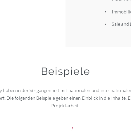
Immobili
Sale and
Beispiele
haben in der Vergangenheit mit nationalen und internationale
rt. Die folgenden Beispiele geben einen Einblick in die Inhalte
Projektarbeit.