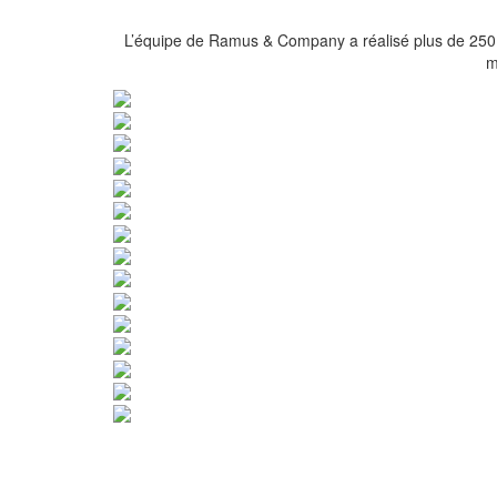
L’équipe de Ramus & Company a réalisé plus de 250 m
m