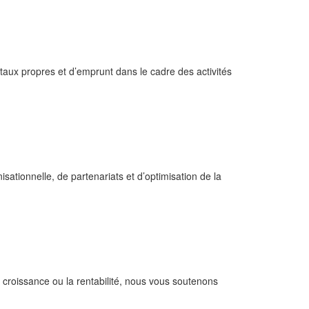
taux propres et d’emprunt dans le cadre des activités
sationnelle, de partenariats et d’optimisation de la
croissance ou la rentabilité, nous vous soutenons