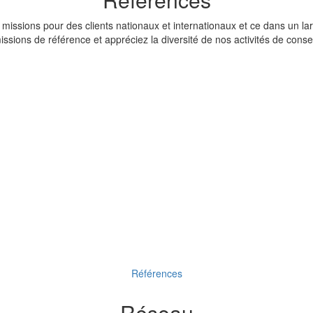
issions pour des clients nationaux et internationaux et ce dans un lar
issions de référence et appréciez la diversité de nos activités de consei
Références
Réseau