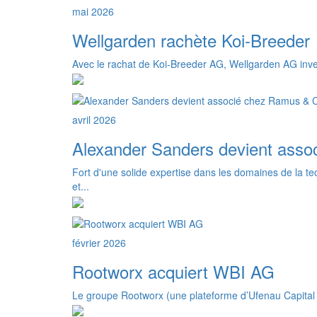
mai 2026
Wellgarden rachète Koi-Breeder
Avec le rachat de Koi-Breeder AG, Wellgarden AG inves
avril 2026
Alexander Sanders devient ass
Fort d'une solide expertise dans les domaines de la te
et...
février 2026
Rootworx acquiert WBI AG
Le groupe Rootworx (une plateforme d’Ufenau Capital P