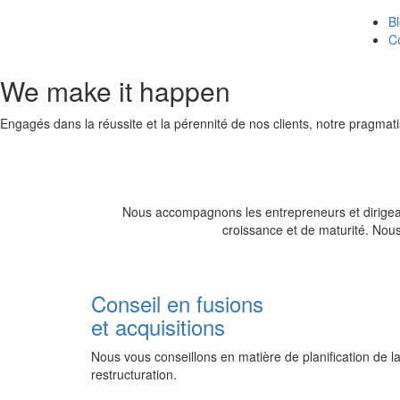
B
C
We make it happen
Engagés dans la réussite et la pérennité de nos clients, notre pragmati
Nous accompagnons les entrepreneurs et dirigean
croissance et de maturité. Nou
Conseil en fusions
et acquisitions
Nous vous conseillons en matière de planification de l
restructuration.