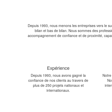
Depuis 1993, nous menons les entreprises vers le s
bilan et bas de bilan. Nous sommes des profession
accompagnement de confiance et de proximité, capable 
Expérience
Depuis 1993, nous avons gagné la
Notre
confiance de nos clients au travers de
No
plus de 250 projets nationaux et
inte
internationaux.