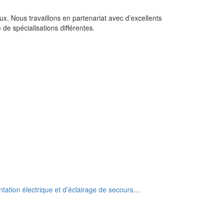
aux. Nous travaillons en partenariat avec d’excellents
 de spécialisations différentes.
tion électrique et d’éclairage de secours....