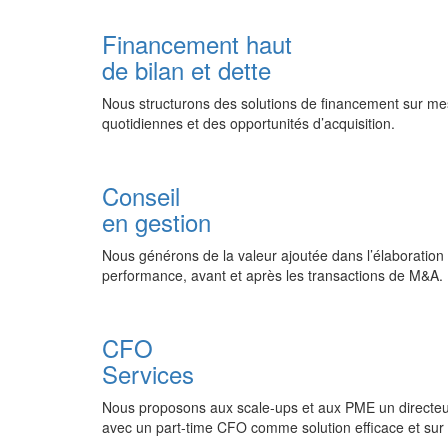
Financement haut
de bilan et dette
Nous structurons des solutions de financement sur mesu
quotidiennes et des opportunités d’acquisition.
Conseil
en gestion
Nous générons de la valeur ajoutée dans l’élaboration e
performance, avant et après les transactions de M&A.
CFO
Services
Nous proposons aux scale-ups et aux PME un directeur 
avec un part-time CFO comme solution efficace et sur