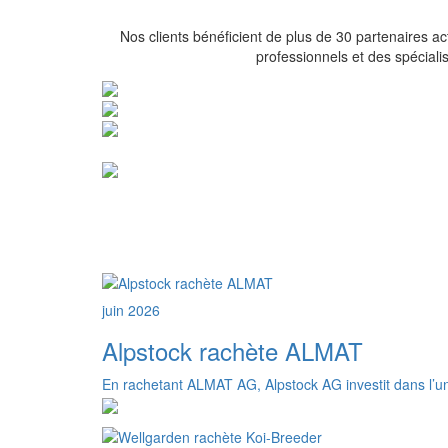
Nos clients bénéficient de plus de 30 partenaires act
professionnels et des spécialis
juin 2026
Alpstock rachète ALMAT
En rachetant ALMAT AG, Alpstock AG investit dans l’un