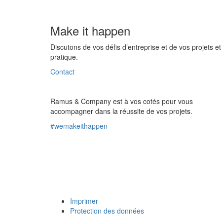
Make it happen
Discutons de vos défis d’entreprise et de vos projets
pratique.
Contact
Ramus & Company est à vos cotés pour vous
accompagner dans la réussite de vos projets.
#wemakeithappen
Imprimer
Protection des données