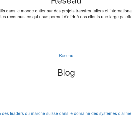
ifs dans le monde entier sur des projets transfrontaliers et internation
tes reconnus, ce qui nous permet d’offrir à nos clients une large palette
Réseau
Blog
 des leaders du marché suisse dans le domaine des systèmes d’alimenta