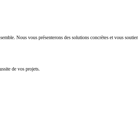
 ensemble. Nous vous présenterons des solutions concrètes et vous souti
site de vos projets.