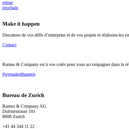
retour
prochain
Make it happen
Discutons de vos défis d’entreprise et de vos projets et réalisons-les
Contact
Ramus & Company est à vos cotés pour vous accompagner dans la réus
#wemakeithappen
Bureau de Zurich
Ramus & Company AG
Dufourstrasse 101
8008 Zurich
+41 44 344 11 22