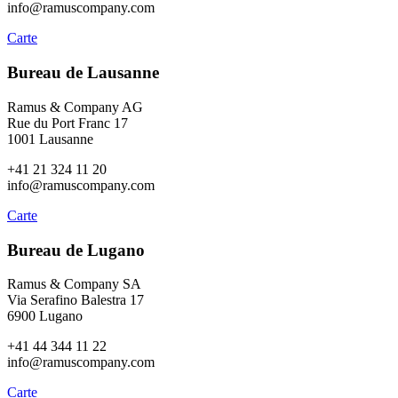
info@ramuscompany.com
Carte
Bureau de Lausanne
Ramus & Company AG
Rue du Port Franc 17
1001 Lausanne
+41 21 324 11 20
info@ramuscompany.com
Carte
Bureau de Lugano
Ramus & Company SA
Via Serafino Balestra 17
6900 Lugano
+41 44 344 11 22
info@ramuscompany.com
Carte