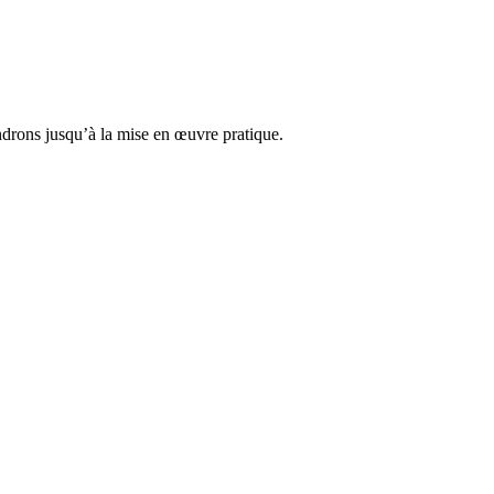
endrons jusqu’à la mise en œuvre pratique.