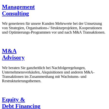
Management
Consulting
Wir generieren für unsere Kunden Mehrwerte bei der Umsetzung
von Strategien, Organisations-/ Strukturprojekten, Kooperationen
und Optimierungs-Programmen vor und nach M&A Transaktionen.
M&A
Advisory
Wir beraten Sie ganzheitlich bei Nachfolgeregelungen,
Unternehmensverkäufen, Akquisitionen und anderen M&A-
Transaktionen im Zusammenhang mit Wachstums- und
Restrukturierungsthemen.
Equity &
Debt Financing