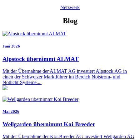
Netzwerk
Blog
Juni 2026
Alpstock übernimmt ALMAT
Mit der Übernahme der ALMAT AG investiert Alpstock AG in
einen der Schweizer Marktführer im Bereich Notstrom- und
Notlicht-Systeme....
Mai 2026
Wellgarden übernimmt Koi-Breeder
Mit der Übernahme der Koi-Breeder AG investiert Wellgarden AG