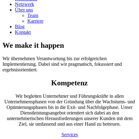
Netzwerk
Über uns
Team
Karriere
Blog
Kontakt
We make it happen
Wir übernehmen Verantwortung bis zur erfolgreichen
Implementierung. Dabei sind wir pragmatisch, fokussiert und
ergebnisorientiert.
Kompetenz
Wir begleiten Unternehmer und Führungskräfte in allen
Unternehmensphasen von der Gründung über die Wachstums- und
Optimierungsphasen bis in die Exit- und Nachfolgephase. Unser
Dienstleistungsangebot orientiert sich dabei an den
unternehmerischen Herausforderungen unserer Kunden mit dem
Ziel, sie umfassend und aus einer Hand zu betreuen.
Services