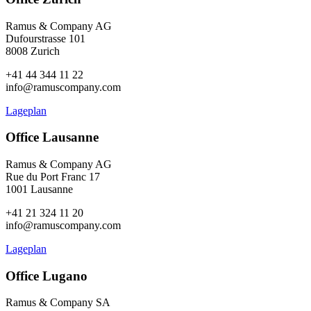
Ramus & Company AG
Dufourstrasse 101
8008 Zurich
+41 44 344 11 22
info@ramuscompany.com
Lageplan
Office Lausanne
Ramus & Company AG
Rue du Port Franc 17
1001 Lausanne
+41 21 324 11 20
info@ramuscompany.com
Lageplan
Office Lugano
Ramus & Company SA