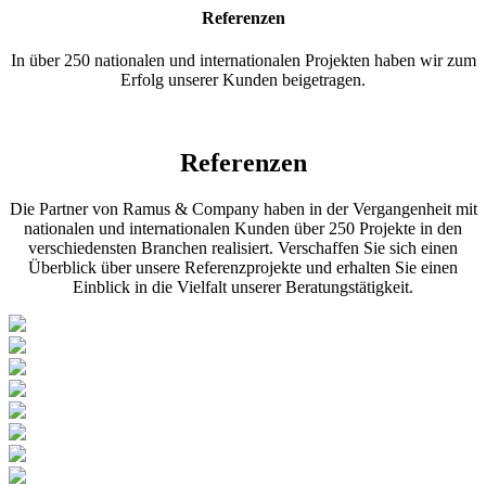
Referenzen
In über 250 nationalen und internationalen Projekten haben wir zum
Erfolg unserer Kunden beigetragen.
Referenzen
Die Partner von Ramus & Company haben in der Vergangenheit mit
nationalen und internationalen Kunden über 250 Projekte in den
verschiedensten Branchen realisiert. Verschaffen Sie sich einen
Überblick über unsere Referenzprojekte und erhalten Sie einen
Einblick in die Vielfalt unserer Beratungstätigkeit.