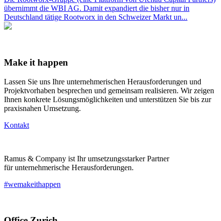
übernimmt die WBI AG. Damit expandiert die bisher nur in
Deutschland tätige Rootworx in den Schweizer Markt un...
Make it happen
Lassen Sie uns Ihre unternehmerischen Herausforderungen und
Projektvorhaben besprechen und gemeinsam realisieren. Wir zeigen
Ihnen konkrete Lösungsmöglichkeiten und unterstützen Sie bis zur
praxisnahen Umsetzung.
Kontakt
Ramus & Company ist Ihr umsetzungsstarker Partner
für unternehmerische Herausforderungen.
#wemakeithappen
Office Zurich