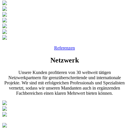
Referenzen
Netzwerk
Unsere Kunden profitieren von 30 weltweit tätigen
Netzwerkpartnern für grenzüberschreitende und internationale
Projekte. Wir sind mit erfolgreichen Professionals und Spezialisten
vernetzt, sodass wir unseren Mandanten auch in ergänzenden
Fachbereichen einen klaren Mehrwert bieten können.