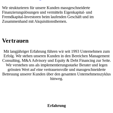
Wir strukturieren für unsere Kunden massgeschneiderte
Finanzierungslösungen und vermitteln Eigenkapital- und
Fremdkapital-Investoren beim laufenden Geschäft und im
Zusammenhand mit Akquisitionsthemen.
Vertrauen
Mit langjähriger Erfahrung führen wir seit 1993 Unternehmen zum
Erfolg. Wir stehen unseren Kunden in den Bereichen Management
Consulting, M&A Advisory und Equity & Debt Financing zur Seite.
Wir verstehen uns als implementierungsstarke Berater und legen
grössten Wert auf eine vertrauensvolle und massgeschneiderte
Betreuung unserer Kunden über den gesamten Unternehmenszyklus
hinweg.
Erfahrung