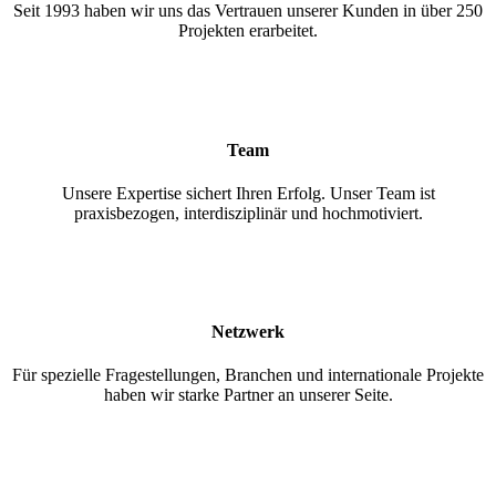
Seit 1993 haben wir uns das Vertrauen unserer Kunden in über 250
Projekten erarbeitet.
Team
Unsere Expertise sichert Ihren Erfolg. Unser Team ist
praxisbezogen, interdisziplinär und hochmotiviert.
Netzwerk
Für spezielle Fragestellungen, Branchen und internationale Projekte
haben wir starke Partner an unserer Seite.